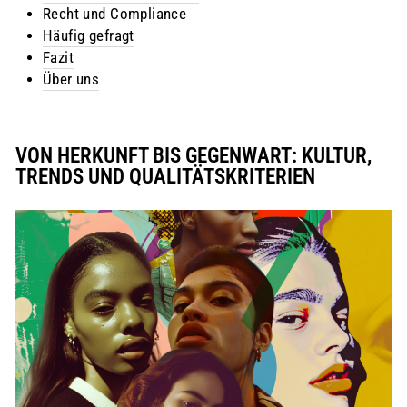
Recht und Compliance
Häufig gefragt
Fazit
Über uns
VON HERKUNFT BIS GEGENWART: KULTUR,
TRENDS UND QUALITÄTSKRITERIEN