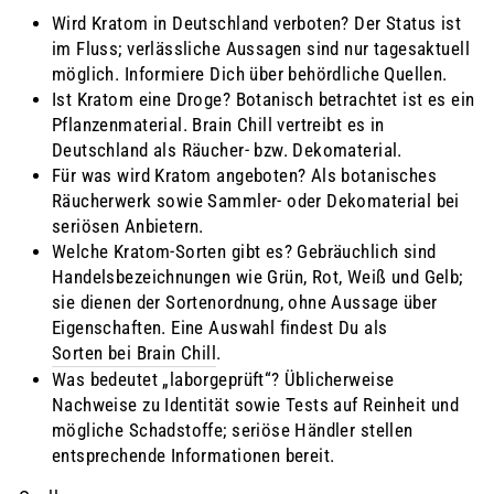
Wird Kratom in Deutschland verboten? Der Status ist
im Fluss; verlässliche Aussagen sind nur tagesaktuell
möglich. Informiere Dich über behördliche Quellen.
Ist Kratom eine Droge? Botanisch betrachtet ist es ein
Pflanzenmaterial. Brain Chill vertreibt es in
Deutschland als Räucher- bzw. Dekomaterial.
Für was wird Kratom angeboten? Als botanisches
Räucherwerk sowie Sammler- oder Dekomaterial bei
seriösen Anbietern.
Welche Kratom-Sorten gibt es? Gebräuchlich sind
Handelsbezeichnungen wie Grün, Rot, Weiß und Gelb;
sie dienen der Sortenordnung, ohne Aussage über
Eigenschaften. Eine Auswahl findest Du als
Sorten bei Brain Chill
.
Was bedeutet „laborgeprüft“? Üblicherweise
Nachweise zu Identität sowie Tests auf Reinheit und
mögliche Schadstoffe; seriöse Händler stellen
entsprechende Informationen bereit.