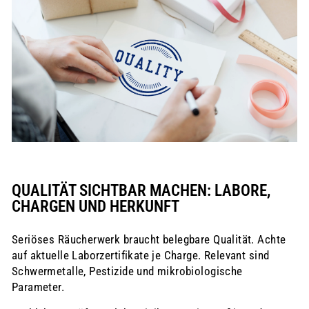
QUALITÄT SICHTBAR MACHEN: LABORE,
CHARGEN UND HERKUNFT
Seriöses Räucherwerk braucht belegbare Qualität. Achte
auf aktuelle Laborzertifikate je Charge. Relevant sind
Schwermetalle, Pestizide und mikrobiologische
Parameter.