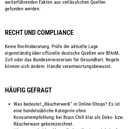
weiterführenden Fakten aus verlässlichen Quellen
gefunden werden.
RECHT UND COMPLIANCE
Keine Rechtsberatung. Prüfe die aktuelle Lage
eigenständig über offizielle deutsche Quellen wie BfArM,
Zoll oder das Bundesministerium für Gesundheit. Regeln
können sich ändern. Handle verantwortungsbewusst.
HÄUFIG GEFRAGT
Was bedeutet „Räucherwerk“ in Online‑Shops? Es ist
eine handelsübliche Kategorie ohne
Konsumempfehlung; bei Brain Chill klar als Deko- bzw.
Räucherware gekennzeichnet.