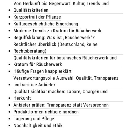
Von Herkunft bis Gegenwart: Kultur, Trends und
Qualitätskriterien
Kurzportrait der Pflanze
Kulturgeschichtliche Einordnung
Moderne Trends zu Kratom für Räucherwerk
Begriffsklärung: Was ist „Räucherwerk“?
Rechtlicher Überblick (Deutschland, keine
Rechtsberatung)
Qualitätskriterien für botanisches Räucherwerk und
Kratom für Räucherwerk
Häufige Fragen knapp erklärt
Verantwortungsvolle Auswahl: Qualität, Transparenz
und seriöse Anbieter
Qualität sichtbar machen: Labore, Chargen und
Herkunft
Anbieter prüfen: Transparenz statt Versprechen
Produktformen richtig einordnen
Lagerung und Pflege
Nachhaltigkeit und Ethik