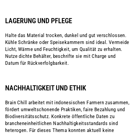
LAGERUNG UND PFLEGE
Halte das Material trocken, dunkel und gut verschlossen.
Kühle Schränke oder Speisekammern sind ideal. Vermeide
Licht, Wärme und Feuchtigkeit, um Qualität zu erhalten.
Nutze dichte Behälter, beschrifte sie mit Charge und
Datum für Rückverfolgbarkeit.
NACHHALTIGKEIT UND ETHIK
Brain Chill arbeitet mit indonesischen Farmern zusammen,
fördert umweltschonende Praktiken, faire Bezahlung und
Biodiversitätsschutz. Konkrete öffentliche Daten zu
brancheneinheitlichen Nachhaltigkeitsstandards sind
heterogen. Für dieses Thema konnten aktuell keine