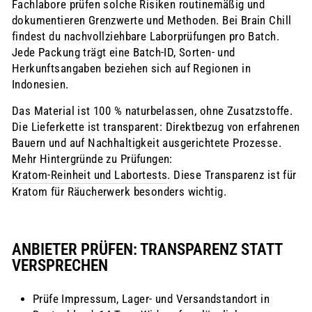
Fachlabore prüfen solche Risiken routinemäßig und
dokumentieren Grenzwerte und Methoden. Bei Brain Chill
findest du nachvollziehbare Laborprüfungen pro Batch.
Jede Packung trägt eine Batch-ID, Sorten- und
Herkunftsangaben beziehen sich auf Regionen in
Indonesien.
Das Material ist 100 % naturbelassen, ohne Zusatzstoffe.
Die Lieferkette ist transparent: Direktbezug von erfahrenen
Bauern und auf Nachhaltigkeit ausgerichtete Prozesse.
Mehr Hintergründe zu Prüfungen:
Kratom‑Reinheit und Labortests
. Diese Transparenz ist für
Kratom für Räucherwerk besonders wichtig.
ANBIETER PRÜFEN: TRANSPARENZ STATT
VERSPRECHEN
Prüfe Impressum, Lager- und Versandstandort in