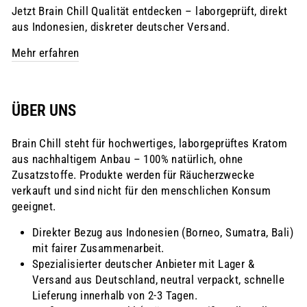
Jetzt Brain Chill Qualität entdecken – laborgeprüft, direkt
aus Indonesien, diskreter deutscher Versand.
Mehr erfahren
ÜBER UNS
Brain Chill steht für hochwertiges, laborgeprüftes Kratom
aus nachhaltigem Anbau – 100% natürlich, ohne
Zusatzstoffe. Produkte werden für Räucherzwecke
verkauft und sind nicht für den menschlichen Konsum
geeignet.
Direkter Bezug aus Indonesien (Borneo, Sumatra, Bali)
mit fairer Zusammenarbeit.
Spezialisierter deutscher Anbieter mit Lager &
Versand aus Deutschland, neutral verpackt, schnelle
Lieferung innerhalb von 2-3 Tagen.