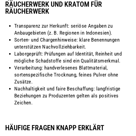
RÄUCHERWERK UND KRATOM FÜR
RÄUCHERWERK
Transparenz zur Herkunft: seriöse Angaben zu
Anbaugebieten (z. B. Regionen in Indonesien).
Sorten- und Chargenhinweise: klare Benennungen
unterstützen Nachvollziehbarkeit.
Laborgeprüft: Prüfungen auf Identität, Reinheit und
mögliche Schadstoffe sind ein Qualitätsmerkmal.
Verarbeitung: handverlesenes Blattmaterial,
sortenspezifische Trocknung, feines Pulver ohne
Zusätze.
Nachhaltigkeit und faire Beschaffung: langfristige
Beziehungen zu Produzenten gelten als positives
Zeichen.
HÄUFIGE FRAGEN KNAPP ERKLÄRT