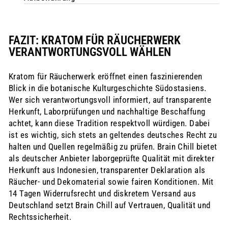
FAZIT: KRATOM FÜR RÄUCHERWERK
VERANTWORTUNGSVOLL WÄHLEN
Kratom für Räucherwerk eröffnet einen faszinierenden
Blick in die botanische Kulturgeschichte Südostasiens.
Wer sich verantwortungsvoll informiert, auf transparente
Herkunft, Laborprüfungen und nachhaltige Beschaffung
achtet, kann diese Tradition respektvoll würdigen. Dabei
ist es wichtig, sich stets an geltendes deutsches Recht zu
halten und Quellen regelmäßig zu prüfen. Brain Chill bietet
als deutscher Anbieter laborgeprüfte Qualität mit direkter
Herkunft aus Indonesien, transparenter Deklaration als
Räucher- und Dekomaterial sowie fairen Konditionen. Mit
14 Tagen Widerrufsrecht und diskretem Versand aus
Deutschland setzt Brain Chill auf Vertrauen, Qualität und
Rechtssicherheit.