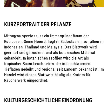
KURZPORTRAIT DER PFLANZE
Mitragyna speciosa ist ein immergrüner Baum der
Rubiaceen. Seine Heimat liegt in Südostasien, vor allem in
Indonesien, Thailand und Malaysia. Das Blattwerk wird
geerntet und getrocknet und als botanisches Material
gehandelt. In botanischen Profilen wird die Art als
tropischer Baum beschrieben, der in feuchtwarmen
Tieflagen gedeiht und regional seit Langem bekannt ist. Im
Handel wird dieses Blattwerk häufig als Kratom für
Räucherwerk eingeordnet.
KULTURGESCHICHTLICHE EINORDNUNG