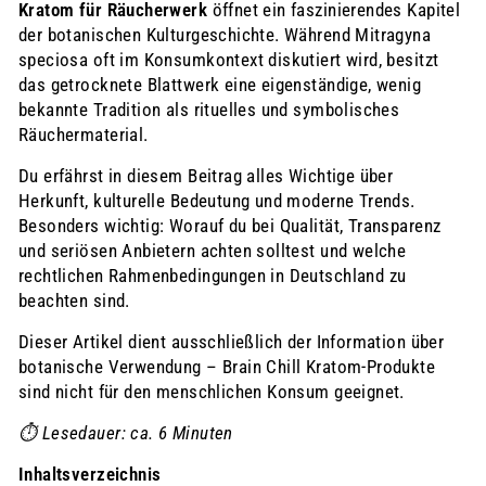
Kratom für Räucherwerk
öffnet ein faszinierendes Kapitel
der botanischen Kulturgeschichte. Während Mitragyna
speciosa oft im Konsumkontext diskutiert wird, besitzt
das getrocknete Blattwerk eine eigenständige, wenig
bekannte Tradition als rituelles und symbolisches
Räuchermaterial.
Du erfährst in diesem Beitrag alles Wichtige über
Herkunft, kulturelle Bedeutung und moderne Trends.
Besonders wichtig: Worauf du bei Qualität, Transparenz
und seriösen Anbietern achten solltest und welche
rechtlichen Rahmenbedingungen in Deutschland zu
beachten sind.
Dieser Artikel dient ausschließlich der Information über
botanische Verwendung – Brain Chill Kratom-Produkte
sind nicht für den menschlichen Konsum geeignet.
⏱️ Lesedauer: ca. 6 Minuten
Inhaltsverzeichnis