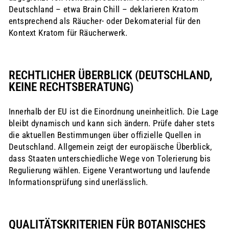
Deutschland – etwa Brain Chill – deklarieren Kratom
entsprechend als Räucher- oder Dekomaterial für den
Kontext Kratom für Räucherwerk.
RECHTLICHER ÜBERBLICK (DEUTSCHLAND,
KEINE RECHTSBERATUNG)
Innerhalb der EU ist die Einordnung uneinheitlich. Die Lage
bleibt dynamisch und kann sich ändern. Prüfe daher stets
die aktuellen Bestimmungen über offizielle Quellen in
Deutschland. Allgemein zeigt der europäische Überblick,
dass Staaten unterschiedliche Wege von Tolerierung bis
Regulierung wählen. Eigene Verantwortung und laufende
Informationsprüfung sind unerlässlich.
QUALITÄTSKRITERIEN FÜR BOTANISCHES