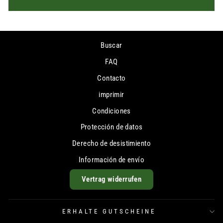
Buscar
FAQ
Contacto
imprimir
Condiciones
Protección de datos
Derecho de desistimiento
Información de envío
Vertrag widerrufen
ERHALTE GUTSCHEINE