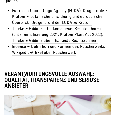
Quellen
European Union Drugs Agency (EUDA): Drug profile zu
Kratom – botanische Einordnung und europäischer
Überblick.
Drogenprofil der EUDA zu Kratom
Tilleke & Gibbins: Thailands neuer Rechtsrahmen
(Entkriminalisierung 2021; Kratom Plant Act 2022).
Tilleke & Gibbins über Thailands Rechtsrahmen
Incense – Definition und Formen des Räucherwerks.
Wikipedia-Artikel über Räucherwerk
VERANTWORTUNGSVOLLE AUSWAHL:
QUALITÄT, TRANSPARENZ UND SERIÖSE
ANBIETER