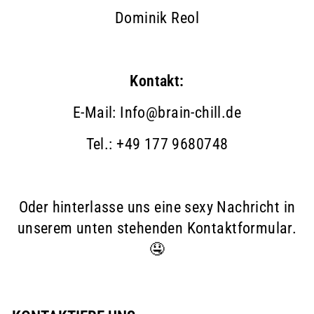
Dominik Reol
Kontakt:
E-Mail: Info@brain-chill.de
Tel.: +49 177 9680748
Oder hinterlasse uns eine sexy Nachricht in
unserem unten stehenden Kontaktformular.
🤤