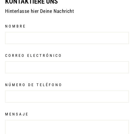
KONTAKTIERE UNS
Hinterlasse hier Deine Nachricht
NOMBRE
CORREO ELECTRÓNICO
NÚMERO DE TELÉFONO
MENSAJE