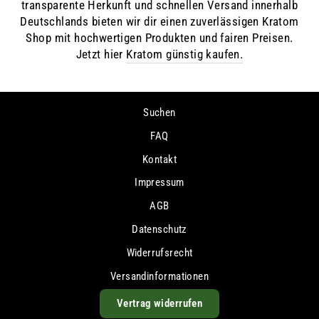
transparente Herkunft und schnellen Versand innerhalb
Deutschlands bieten wir dir einen zuverlässigen Kratom
Shop mit hochwertigen Produkten und fairen Preisen.
Jetzt hier
Kratom günstig kaufen.
Suchen
FAQ
Kontakt
Impressum
AGB
Datenschutz
Widerrufsrecht
Versandinformationen
Vertrag widerrufen