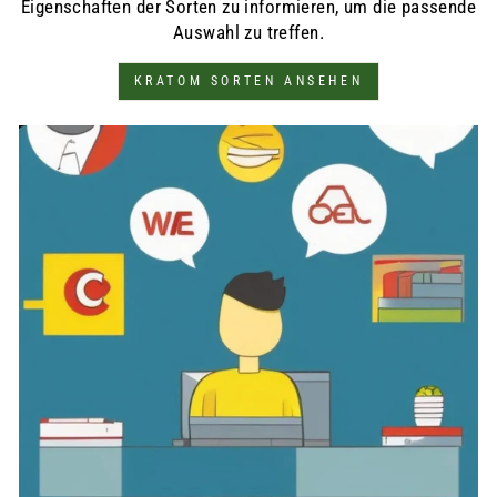
Eigenschaften der Sorten zu informieren, um die passende
Auswahl zu treffen.
KRATOM SORTEN ANSEHEN