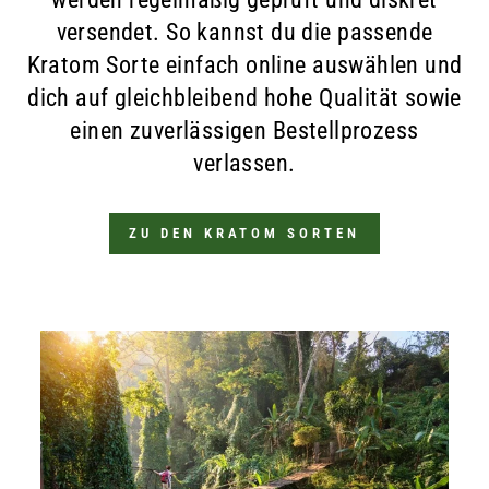
versendet. So kannst du die passende
Kratom Sorte einfach online auswählen und
dich auf gleichbleibend hohe Qualität sowie
einen zuverlässigen Bestellprozess
verlassen.
ZU DEN KRATOM SORTEN