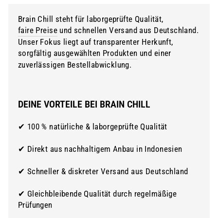
Brain Chill steht für laborgeprüfte Qualität,
faire Preise
und schnellen Versand aus Deutschland.
Unser Fokus liegt auf transparenter Herkunft,
sorgfältig
ausgewählten Produkten
und einer
zuverlässigen Bestellabwicklung.
DEINE VORTEILE BEI BRAIN CHILL
✔ 100 % natürliche & laborgeprüfte Qualität
✔ Direkt aus nachhaltigem Anbau in Indonesien
✔ Schneller & diskreter Versand aus Deutschland
✔ Gleichbleibende Qualität durch regelmäßige
Prüfungen