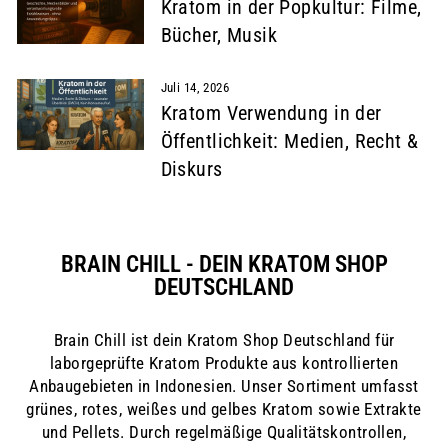
Kratom in der Popkultur: Filme,
Bücher, Musik
Juli 14, 2026
Kratom Verwendung in der
Öffentlichkeit: Medien, Recht &
Diskurs
BRAIN CHILL - DEIN KRATOM SHOP
DEUTSCHLAND
Brain Chill ist dein Kratom Shop Deutschland für
laborgeprüfte Kratom Produkte aus kontrollierten
Anbaugebieten in Indonesien. Unser Sortiment umfasst
grünes, rotes, weißes und gelbes Kratom sowie Extrakte
und Pellets. Durch regelmäßige Qualitätskontrollen,