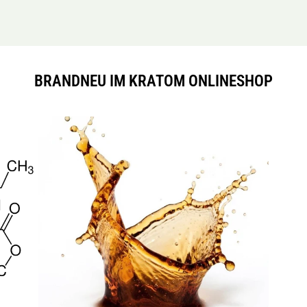
BRANDNEU IM KRATOM ONLINESHOP