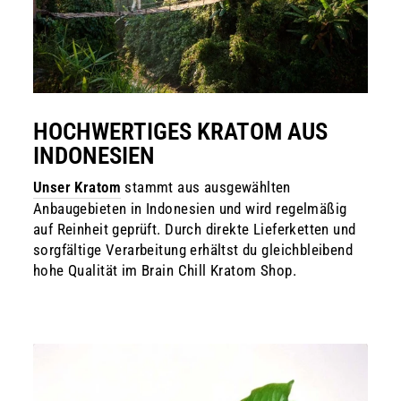
HOCHWERTIGES KRATOM AUS
INDONESIEN
Unser Kratom
stammt aus ausgewählten
Anbaugebieten in Indonesien und wird regelmäßig
auf Reinheit geprüft. Durch direkte Lieferketten und
sorgfältige Verarbeitung erhältst du gleichbleibend
hohe Qualität im Brain Chill Kratom Shop.