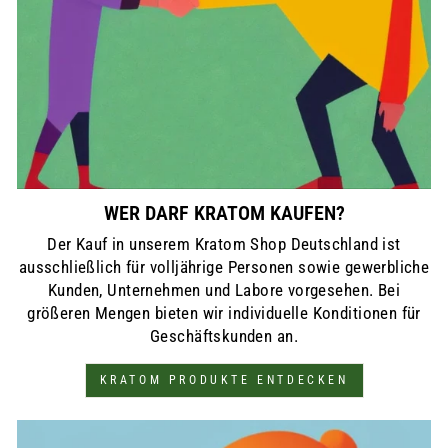
WER DARF KRATOM KAUFEN?
Der Kauf in unserem Kratom Shop Deutschland ist
ausschließlich für volljährige Personen sowie gewerbliche
Kunden, Unternehmen und Labore vorgesehen. Bei
größeren Mengen bieten wir individuelle Konditionen für
Geschäftskunden an.
KRATOM PRODUKTE ENTDECKEN