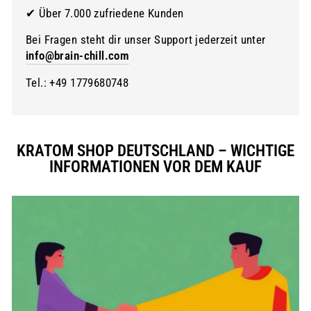
✔ Über 7.000 zufriedene Kunden
Bei Fragen steht dir unser Support jederzeit unter
info@brain-chill.com
Tel.: +49 1779680748
KRATOM SHOP DEUTSCHLAND – WICHTIGE
INFORMATIONEN VOR DEM KAUF