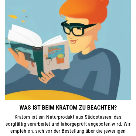
WAS IST BEIM KRATOM ZU BEACHTEN?
Kratom ist ein Naturprodukt aus Südostasien, das
sorgfältig verarbeitet und laborgeprüft angeboten wird. Wir
empfehlen, sich vor der Bestellung über die jeweiligen