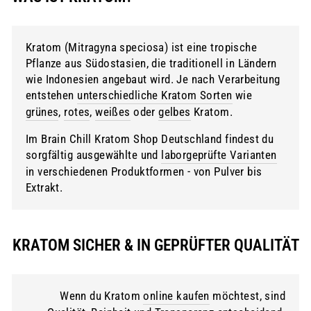
Kratom (Mitragyna speciosa) ist eine tropische
Pflanze aus Südostasien, die traditionell in Ländern
wie Indonesien angebaut wird. Je nach Verarbeitung
entstehen
unterschiedliche Kratom Sorten
wie
grünes
,
rotes
,
weißes
oder
gelbes
Kratom.
Im Brain Chill Kratom Shop Deutschland findest du
sorgfältig ausgewählte und
laborgeprüfte Varianten
in verschiedenen Produktformen - von Pulver bis
Extrakt.
KRATOM SICHER & IN GEPRÜFTER QUALITÄT
Wenn du Kratom
online kaufen
möchtest, sind