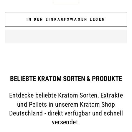
IN DEN EINKAUFSWAGEN LEGEN
BELIEBTE KRATOM SORTEN & PRODUKTE
Entdecke
beliebte Kratom Sorten
, Extrakte
und Pellets in unserem Kratom Shop
Deutschland - direkt verfügbar und schnell
versendet.