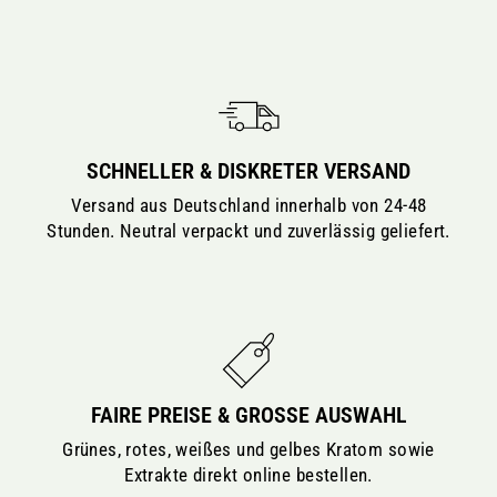
SCHNELLER & DISKRETER VERSAND
Versand aus Deutschland innerhalb von 24-48
Stunden. Neutral verpackt und zuverlässig geliefert.
FAIRE PREISE & GROSSE AUSWAHL
Grünes, rotes, weißes und gelbes Kratom sowie
Extrakte direkt online bestellen.