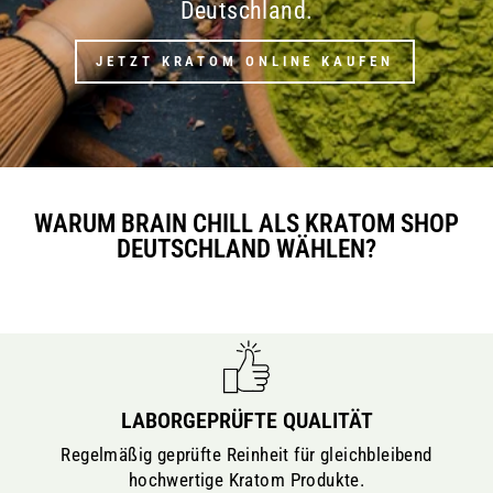
Deutschland.
JETZT KRATOM ONLINE KAUFEN
WARUM BRAIN CHILL ALS KRATOM SHOP
DEUTSCHLAND WÄHLEN?
LABORGEPRÜFTE QUALITÄT
Regelmäßig geprüfte Reinheit für gleichbleibend
hochwertige Kratom Produkte.