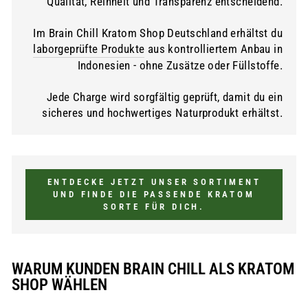
Qualität, Reinheit und Transparenz entscheidend.
Im Brain Chill Kratom Shop Deutschland erhältst du
laborgeprüfte Produkte
aus kontrolliertem Anbau in
Indonesien - ohne Zusätze oder Füllstoffe.
Jede Charge wird sorgfältig geprüft, damit du ein
sicheres und hochwertiges Naturprodukt erhältst.
ENTDECKE JETZT UNSER SORTIMENT
UND FINDE DIE PASSENDE KRATOM
SORTE FÜR DICH.
WARUM KUNDEN BRAIN CHILL ALS KRATOM
SHOP WÄHLEN