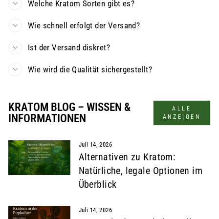
Welche Kratom Sorten gibt es?
Wie schnell erfolgt der Versand?
Ist der Versand diskret?
Wie wird die Qualität sichergestellt?
KRATOM BLOG – WISSEN &
ALLE
INFORMATIONEN
ANZEIGEN
Juli 14, 2026
Alternativen zu Kratom:
Natürliche, legale Optionen im
Überblick
Juli 14, 2026