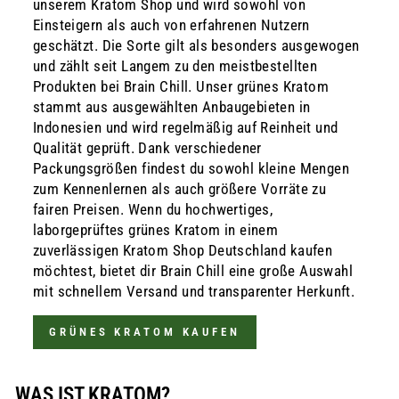
unserem Kratom Shop und wird sowohl von
Einsteigern als auch von erfahrenen Nutzern
geschätzt. Die Sorte gilt als besonders ausgewogen
und zählt seit Langem zu den meistbestellten
Produkten bei Brain Chill. Unser grünes Kratom
stammt aus ausgewählten Anbaugebieten in
Indonesien und wird regelmäßig auf Reinheit und
Qualität geprüft. Dank verschiedener
Packungsgrößen findest du sowohl kleine Mengen
zum Kennenlernen als auch größere Vorräte zu
fairen Preisen. Wenn du hochwertiges,
laborgeprüftes grünes Kratom in einem
zuverlässigen Kratom Shop Deutschland kaufen
möchtest, bietet dir Brain Chill eine große Auswahl
mit schnellem Versand und transparenter Herkunft.
GRÜNES KRATOM KAUFEN
WAS IST KRATOM?