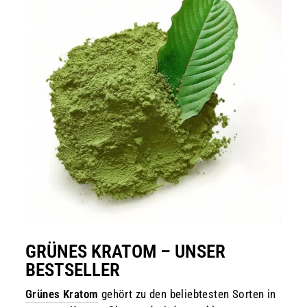
GRÜNES KRATOM – UNSER
BESTSELLER
Grünes Kratom
gehört zu den beliebtesten Sorten in