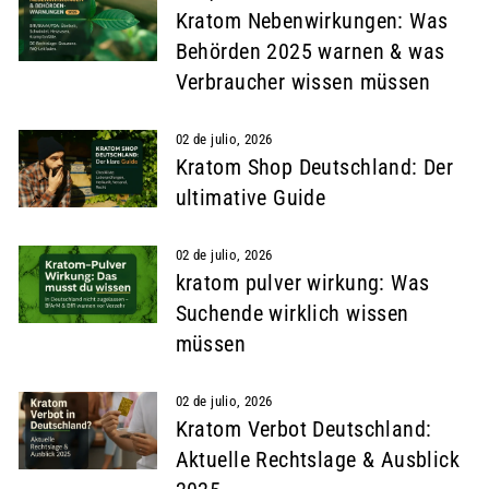
Kratom Nebenwirkungen: Was
Behörden 2025 warnen & was
Verbraucher wissen müssen
02 de julio, 2026
Kratom Shop Deutschland: Der
ultimative Guide
02 de julio, 2026
kratom pulver wirkung: Was
Suchende wirklich wissen
müssen
02 de julio, 2026
Kratom Verbot Deutschland:
Aktuelle Rechtslage & Ausblick