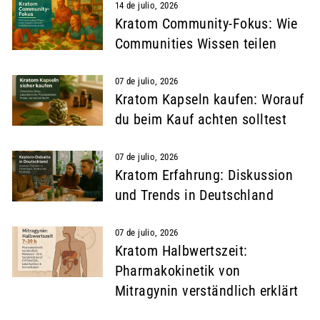
14 de julio, 2026
Kratom Community-Fokus: Wie
Communities Wissen teilen
07 de julio, 2026
Kratom Kapseln kaufen: Worauf
du beim Kauf achten solltest
07 de julio, 2026
Kratom Erfahrung: Diskussion
und Trends in Deutschland
07 de julio, 2026
Kratom Halbwertszeit:
Pharmakokinetik von
Mitragynin verständlich erklärt