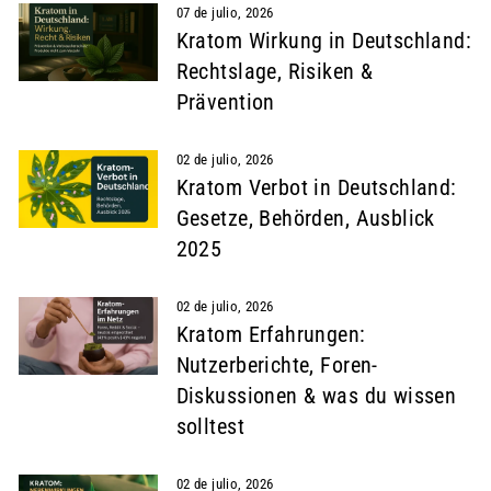
07 de julio, 2026
Kratom Wirkung in Deutschland:
Rechtslage, Risiken &
Prävention
02 de julio, 2026
Kratom Verbot in Deutschland:
Gesetze, Behörden, Ausblick
2025
02 de julio, 2026
Kratom Erfahrungen:
Nutzerberichte, Foren-
Diskussionen & was du wissen
solltest
02 de julio, 2026