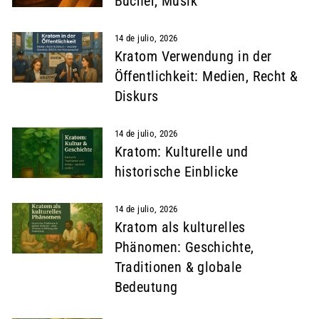
Bücher, Musik
14 de julio, 2026
Kratom Verwendung in der
Öffentlichkeit: Medien, Recht &
Diskurs
14 de julio, 2026
Kratom: Kulturelle und
historische Einblicke
14 de julio, 2026
Kratom als kulturelles
Phänomen: Geschichte,
Traditionen & globale
Bedeutung