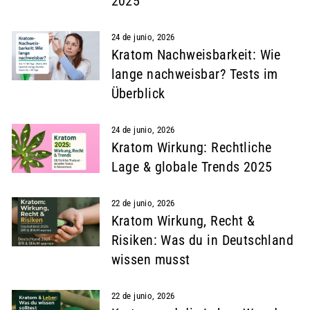
2025
24 de junio, 2026
Kratom Nachweisbarkeit: Wie
lange nachweisbar? Tests im
Überblick
24 de junio, 2026
Kratom Wirkung: Rechtliche
Lage & globale Trends 2025
22 de junio, 2026
Kratom Wirkung, Recht &
Risiken: Was du in Deutschland
wissen musst
22 de junio, 2026