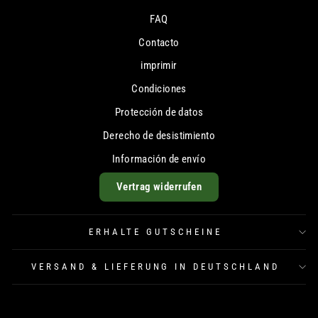
FAQ
Contacto
imprimir
Condiciones
Protección de datos
Derecho de desistimiento
Información de envío
Vertrag widerrufen
ERHALTE GUTSCHEINE
VERSAND & LIEFERUNG IN DEUTSCHLAND