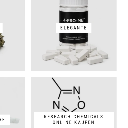
ELEGANTE
RESEARCH CHEMICALS
RF
ONLINE KAUFEN