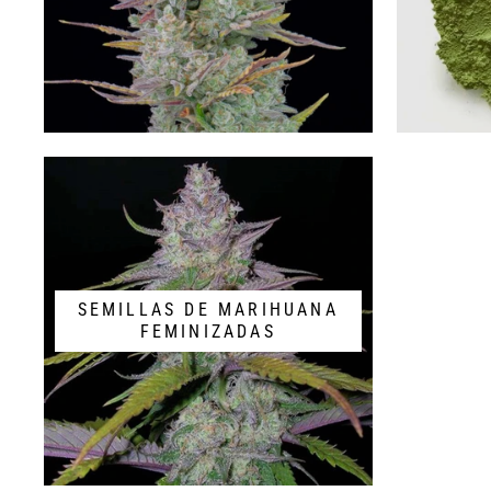
SEMILLAS DE MARIHUANA
FEMINIZADAS