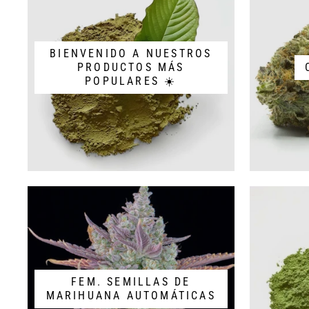
BIENVENIDO A NUESTROS
PRODUCTOS MÁS
POPULARES ☀️
FEM. SEMILLAS DE
MARIHUANA AUTOMÁTICAS