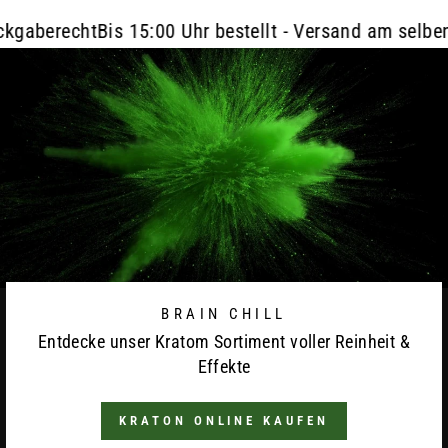
berecht
Bis 15:00 Uhr bestellt - Versand am selben Ta
BRAIN CHILL
Entdecke unser Kratom Sortiment voller Reinheit &
Effekte
KRATON ONLINE KAUFEN