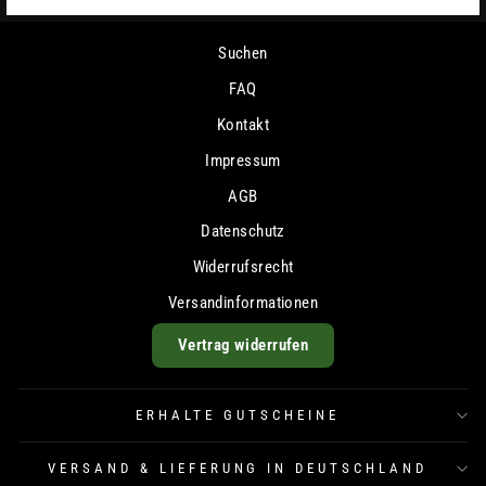
Suchen
FAQ
Kontakt
Impressum
AGB
Datenschutz
Widerrufsrecht
Versandinformationen
Vertrag widerrufen
ERHALTE GUTSCHEINE
VERSAND & LIEFERUNG IN DEUTSCHLAND