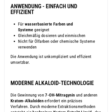
ANWENDUNG - EINFACH UND
EFFIZIENT
Für
wasserbasierte Farben und
Systeme
geeignet
Gleichmäßig dosieren und einmischen
Nicht für Ölfarben oder chemische Systeme
verwenden
Die Anwendung ist unkompliziert und effizient
umsetzbar.
MODERNE ALKALOID-TECHNOLOGIE
Die Gewinnung von
7-OH-Mitragynin
und anderen
Kratom-Alkaloiden
erfordert ein präzises
Verfahren. Durch moderne Extraktionsmethoden