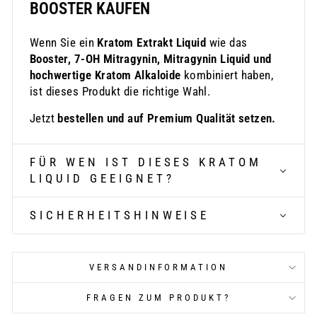
BOOSTER KAUFEN
Wenn Sie ein
Kratom Extrakt Liquid
wie das
Booster, 7-OH Mitragynin, Mitragynin Liquid und
hochwertige Kratom Alkaloide
kombiniert haben,
ist dieses Produkt die richtige Wahl.
Jetzt
bestellen und auf Premium Qualität setzen.
FÜR WEN IST DIESES KRATOM
LIQUID GEEIGNET?
SICHERHEITSHINWEISE
VERSANDINFORMATION
FRAGEN ZUM PRODUKT?