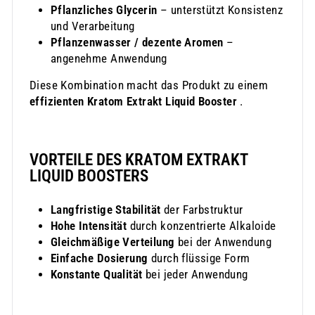
Pflanzliches Glycerin
– unterstützt Konsistenz
und Verarbeitung
Pflanzenwasser / dezente Aromen
–
angenehme Anwendung
Diese Kombination macht das Produkt zu einem
effizienten Kratom Extrakt Liquid Booster
.
VORTEILE DES KRATOM EXTRAKT
LIQUID BOOSTERS
Langfristige Stabilität
der Farbstruktur
Hohe Intensität
durch konzentrierte Alkaloide
Gleichmäßige Verteilung
bei der Anwendung
Einfache Dosierung
durch flüssige Form
Konstante Qualität
bei jeder Anwendung