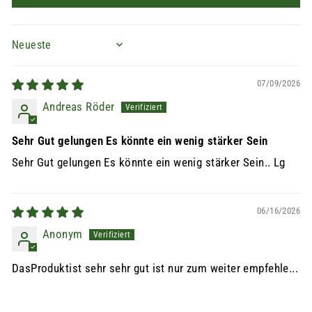
SORT BY
07/09/2026
Andreas Röder
Sehr Gut gelungen Es könnte ein wenig stärker Sein
Sehr Gut gelungen Es könnte ein wenig stärker Sein.. Lg
06/16/2026
Anonym
DasProduktist sehr sehr gut ist nur zum weiter empfehle...