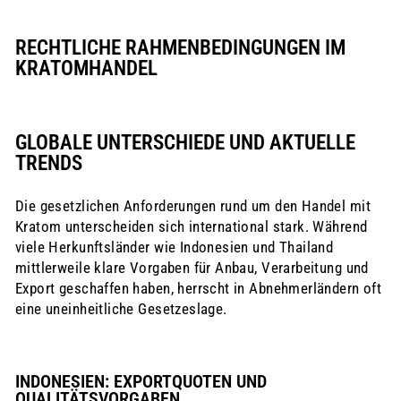
RECHTLICHE RAHMENBEDINGUNGEN IM
KRATOMHANDEL
GLOBALE UNTERSCHIEDE UND AKTUELLE
TRENDS
Die gesetzlichen Anforderungen rund um den Handel mit
Kratom unterscheiden sich international stark. Während
viele Herkunftsländer wie Indonesien und Thailand
mittlerweile klare Vorgaben für Anbau, Verarbeitung und
Export geschaffen haben, herrscht in Abnehmerländern oft
eine uneinheitliche Gesetzeslage.
INDONESIEN: EXPORTQUOTEN UND
QUALITÄTSVORGABEN