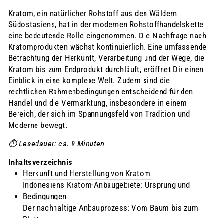
Kratom, ein natürlicher Rohstoff aus den Wäldern
Südostasiens, hat in der modernen Rohstoffhandelskette
eine bedeutende Rolle eingenommen. Die Nachfrage nach
Kratomprodukten wächst kontinuierlich. Eine umfassende
Betrachtung der Herkunft, Verarbeitung und der Wege, die
Kratom bis zum Endprodukt durchläuft, eröffnet Dir einen
Einblick in eine komplexe Welt. Zudem sind die
rechtlichen Rahmenbedingungen entscheidend für den
Handel und die Vermarktung, insbesondere in einem
Bereich, der sich im Spannungsfeld von Tradition und
Moderne bewegt.
⏱️ Lesedauer: ca. 9 Minuten
Inhaltsverzeichnis
Herkunft und Herstellung von Kratom
Indonesiens Kratom-Anbaugebiete: Ursprung und
Bedingungen
Der nachhaltige Anbauprozess: Vom Baum bis zum