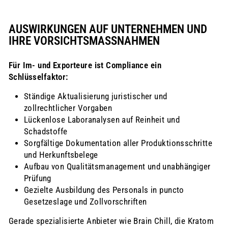
AUSWIRKUNGEN AUF UNTERNEHMEN UND
IHRE VORSICHTSMASSNAHMEN
Für Im- und Exporteure ist Compliance ein
Schlüsselfaktor:
Ständige Aktualisierung juristischer und
zollrechtlicher Vorgaben
Lückenlose Laboranalysen auf Reinheit und
Schadstoffe
Sorgfältige Dokumentation aller Produktionsschritte
und Herkunftsbelege
Aufbau von Qualitätsmanagement und unabhängiger
Prüfung
Gezielte Ausbildung des Personals in puncto
Gesetzeslage und Zollvorschriften
Gerade spezialisierte Anbieter wie Brain Chill, die Kratom