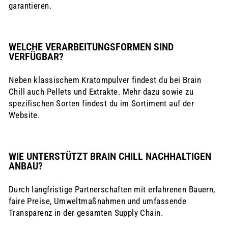
garantieren.
WELCHE VERARBEITUNGSFORMEN SIND
VERFÜGBAR?
Neben klassischem Kratompulver findest du bei Brain
Chill auch Pellets und Extrakte. Mehr dazu sowie zu
spezifischen Sorten findest du im Sortiment auf der
Website.
WIE UNTERSTÜTZT BRAIN CHILL NACHHALTIGEN
ANBAU?
Durch langfristige Partnerschaften mit erfahrenen Bauern,
faire Preise, Umweltmaßnahmen und umfassende
Transparenz in der gesamten Supply Chain.