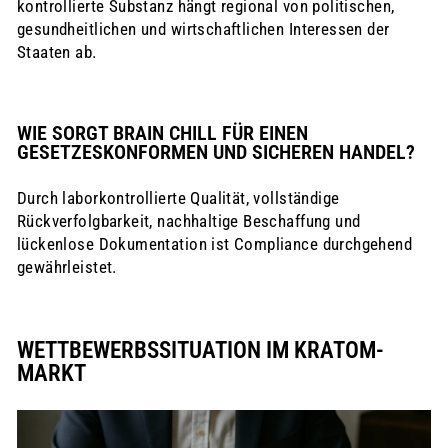
kontrollierte Substanz hängt regional von politischen,
gesundheitlichen und wirtschaftlichen Interessen der
Staaten ab.
WIE SORGT BRAIN CHILL FÜR EINEN
GESETZESKONFORMEN UND SICHEREN HANDEL?
Durch laborkontrollierte Qualität, vollständige
Rückverfolgbarkeit, nachhaltige Beschaffung und
lückenlose Dokumentation ist Compliance durchgehend
gewährleistet.
WETTBEWERBSSITUATION IM KRATOM-
MARKT