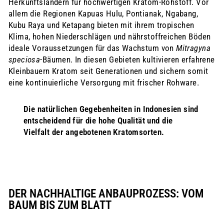
Herkunftsländern für hochwertigen Kratom-Rohstoff. Vor
allem die Regionen Kapuas Hulu, Pontianak, Ngabang,
Kubu Raya und Ketapang bieten mit ihrem tropischen
Klima, hohen Niederschlägen und nährstoffreichen Böden
ideale Voraussetzungen für das Wachstum von
Mitragyna
speciosa
-Bäumen. In diesen Gebieten kultivieren erfahrene
Kleinbauern Kratom seit Generationen und sichern somit
eine kontinuierliche Versorgung mit frischer Rohware.
Die natürlichen Gegebenheiten in Indonesien sind
entscheidend für die hohe Qualität und die
Vielfalt der angebotenen Kratomsorten.
DER NACHHALTIGE ANBAUPROZESS: VOM
BAUM BIS ZUM BLATT