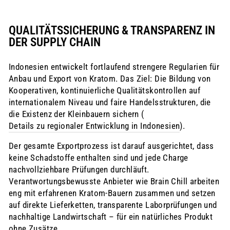
QUALITÄTSSICHERUNG & TRANSPARENZ IN
DER SUPPLY CHAIN
Indonesien entwickelt fortlaufend strengere Regularien für
Anbau und Export von Kratom. Das Ziel: Die Bildung von
Kooperativen, kontinuierliche Qualitätskontrollen auf
internationalem Niveau und faire Handelsstrukturen, die
die Existenz der Kleinbauern sichern (
Details zu regionaler Entwicklung in Indonesien
).
Der gesamte Exportprozess ist darauf ausgerichtet, dass
keine Schadstoffe enthalten sind und jede Charge
nachvollziehbare Prüfungen durchläuft.
Verantwortungsbewusste Anbieter wie Brain Chill arbeiten
eng mit erfahrenen Kratom-Bauern zusammen und setzen
auf direkte Lieferketten, transparente Laborprüfungen und
nachhaltige Landwirtschaft – für ein natürliches Produkt
ohne Zusätze.