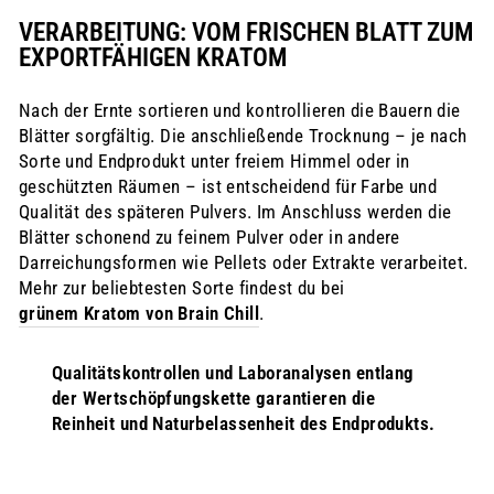
VERARBEITUNG: VOM FRISCHEN BLATT ZUM
EXPORTFÄHIGEN KRATOM
Nach der Ernte sortieren und kontrollieren die Bauern die
Blätter sorgfältig. Die anschließende Trocknung – je nach
Sorte und Endprodukt unter freiem Himmel oder in
geschützten Räumen – ist entscheidend für Farbe und
Qualität des späteren Pulvers. Im Anschluss werden die
Blätter schonend zu feinem Pulver oder in andere
Darreichungsformen wie Pellets oder Extrakte verarbeitet.
Mehr zur beliebtesten Sorte findest du bei
grünem Kratom von Brain Chill
.
Qualitätskontrollen und Laboranalysen entlang
der Wertschöpfungskette garantieren die
Reinheit und Naturbelassenheit des Endprodukts.