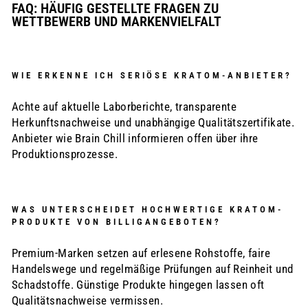
FAQ: HÄUFIG GESTELLTE FRAGEN ZU
WETTBEWERB UND MARKENVIELFALT
WIE ERKENNE ICH SERIÖSE KRATOM-ANBIETER?
Achte auf aktuelle Laborberichte, transparente
Herkunftsnachweise und unabhängige Qualitätszertifikate.
Anbieter wie Brain Chill informieren offen über ihre
Produktionsprozesse.
WAS UNTERSCHEIDET HOCHWERTIGE KRATOM-
PRODUKTE VON BILLIGANGEBOTEN?
Premium-Marken setzen auf erlesene Rohstoffe, faire
Handelswege und regelmäßige Prüfungen auf Reinheit und
Schadstoffe. Günstige Produkte hingegen lassen oft
Qualitätsnachweise vermissen.