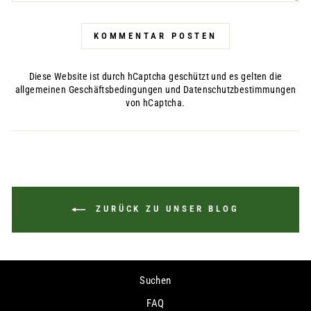
KOMMENTAR POSTEN
Diese Website ist durch hCaptcha geschützt und es gelten die
allgemeinen Geschäftsbedingungen
und
Datenschutzbestimmungen
von hCaptcha.
ZURÜCK ZU UNSER BLOG
Suchen
FAQ