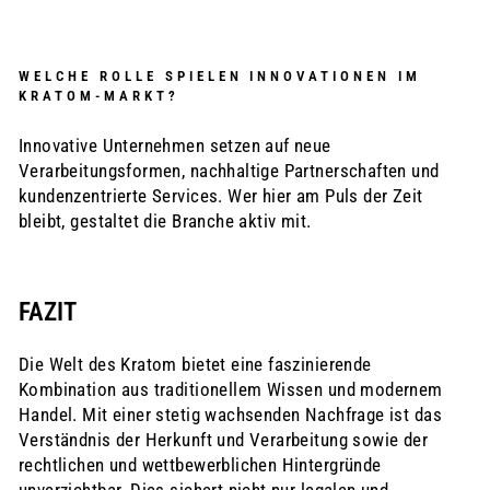
WELCHE ROLLE SPIELEN INNOVATIONEN IM
KRATOM-MARKT?
Innovative Unternehmen setzen auf neue
Verarbeitungsformen, nachhaltige Partnerschaften und
kundenzentrierte Services. Wer hier am Puls der Zeit
bleibt, gestaltet die Branche aktiv mit.
FAZIT
Die Welt des Kratom bietet eine faszinierende
Kombination aus traditionellem Wissen und modernem
Handel. Mit einer stetig wachsenden Nachfrage ist das
Verständnis der Herkunft und Verarbeitung sowie der
rechtlichen und wettbewerblichen Hintergründe