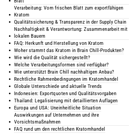
Blatt
Verarbeitung: Vom frischen Blatt zum exportfähigen
Kratom
Qualitätssicherung & Transparenz in der Supply Chain
Nachhaltigkeit & Verantwortung: Zusammenarbeit mit
lokalen Bauern
FAQ: Herkunft und Herstellung von Kratom
Woher stammt das Kratom in Brain Chill-Produkten?
Wie wird die Qualität sichergestellt?
Welche Verarbeitungsformen sind verfügbar?
Wie unterstützt Brain Chill nachhaltigen Anbau?
Rechtliche Rahmenbedingungen im Kratomhandel
Globale Unterschiede und aktuelle Trends
Indonesien: Exportquoten und Qualitätsvorgaben
Thailand: Legalisierung mit detaillierten Auflagen
Europa und USA: Uneinheitliche Situation
Auswirkungen auf Unternehmen und ihre
Vorsichtsmaßnahmen
FAQ rund um den rechtlichen Kratomhandel