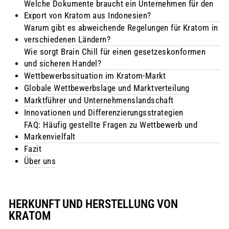
Welche Dokumente braucht ein Unternehmen für den
Export von Kratom aus Indonesien?
Warum gibt es abweichende Regelungen für Kratom in
verschiedenen Ländern?
Wie sorgt Brain Chill für einen gesetzeskonformen
und sicheren Handel?
Wettbewerbssituation im Kratom-Markt
Globale Wettbewerbslage und Marktverteilung
Marktführer und Unternehmenslandschaft
Innovationen und Differenzierungsstrategien
FAQ: Häufig gestellte Fragen zu Wettbewerb und
Markenvielfalt
Fazit
Über uns
HERKUNFT UND HERSTELLUNG VON
KRATOM