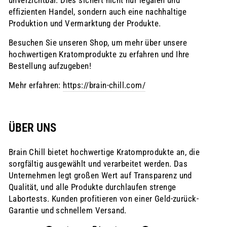
unverzichtbar. Dies sichert nicht nur legalen und
effizienten Handel, sondern auch eine nachhaltige
Produktion und Vermarktung der Produkte.
Besuchen Sie unseren Shop, um mehr über unsere
hochwertigen Kratomprodukte zu erfahren und Ihre
Bestellung aufzugeben!
Mehr erfahren:
https://brain-chill.com/
ÜBER UNS
Brain Chill bietet hochwertige Kratomprodukte an, die
sorgfältig ausgewählt und verarbeitet werden. Das
Unternehmen legt großen Wert auf Transparenz und
Qualität, und alle Produkte durchlaufen strenge
Labortests. Kunden profitieren von einer Geld-zurück-
Garantie und schnellem Versand.