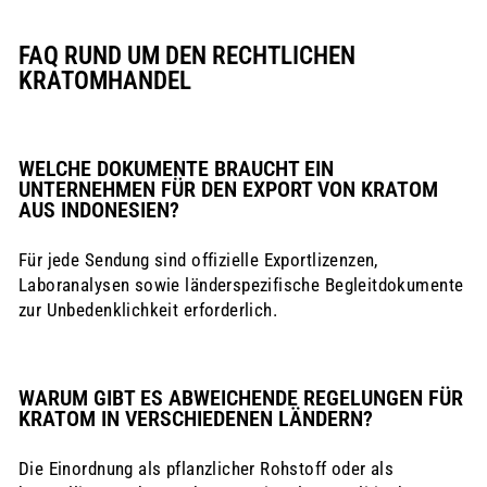
FAQ RUND UM DEN RECHTLICHEN
KRATOMHANDEL
WELCHE DOKUMENTE BRAUCHT EIN
UNTERNEHMEN FÜR DEN EXPORT VON KRATOM
AUS INDONESIEN?
Für jede Sendung sind offizielle Exportlizenzen,
Laboranalysen sowie länderspezifische Begleitdokumente
zur Unbedenklichkeit erforderlich.
WARUM GIBT ES ABWEICHENDE REGELUNGEN FÜR
KRATOM IN VERSCHIEDENEN LÄNDERN?
Die Einordnung als pflanzlicher Rohstoff oder als