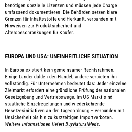
benötigen spezielle Lizenzen und müssen jede Charge
umfassend dokumentieren. Die Behörden setzen klare
Grenzen für Inhaltsstoffe und Herkunft, verbunden mit
Hinweisen zur Produktsicherheit und
Altersbeschränkungen für Käufer.
EUROPA UND USA: UNEINHEITLICHE SITUATION
In Europa existiert kein gemeinsamer Rechtsrahmen.
Einige Länder dulden den Handel, andere verbieten ihn
vollständig. Für Unternehmen bedeutet das: Jeder einzelne
Zielmarkt erfordert eine gründliche Prüfung der nationalen
Gesetzgebung und Vertriebswege. Im US-Markt sind
staatliche Einzelregelungen und wiederkehrende
Gesetzesinitiativen an der Tagesordnung – verbunden mit
Unsicherheit bis hin zu kurzzeitigen Importverboten.
Weitere Informationen liefert
BuyNaturalMeds
.