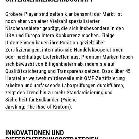
Größere Player sind selten klar benannt; der Markt ist
noch eher von einer Vielzahl spezialisierter
Nischenanbieter geprägt, die sich insbesondere in den
USA und Europa intern Konkurrenz machen. Einige
Unternehmen bauen ihre Position gezielt über
Zertifizierungen, internationale Handelskooperationen
oder nachhaltige Lieferketten aus. Premium-Marken heben
sich bewusst von Billiganbietern ab, indem sie auf
Qualitätssicherung und Transparenz setzen. Dass über 45
Hersteller weltweit mittlerweile mit GMP-Zertifizierung
arbeiten und umfassende Laborprüfungen durchführen,
zeigt den Trend hin zu mehr Standardisierung und
Sicherheit für Endkunden (*siehe
Jarsking: The Rise of Kratom
).
INNOVATIONEN UND