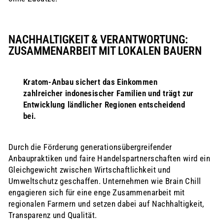
NACHHALTIGKEIT & VERANTWORTUNG:
ZUSAMMENARBEIT MIT LOKALEN BAUERN
Kratom-Anbau sichert das Einkommen
zahlreicher indonesischer Familien und trägt zur
Entwicklung ländlicher Regionen entscheidend
bei.
Durch die Förderung generationsübergreifender
Anbaupraktiken und faire Handelspartnerschaften wird ein
Gleichgewicht zwischen Wirtschaftlichkeit und
Umweltschutz geschaffen. Unternehmen wie Brain Chill
engagieren sich für eine enge Zusammenarbeit mit
regionalen Farmern und setzen dabei auf Nachhaltigkeit,
Transparenz und Qualität.