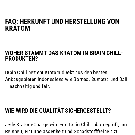
FAQ: HERKUNFT UND HERSTELLUNG VON
KRATOM
WOHER STAMMT DAS KRATOM IN BRAIN CHILL-
PRODUKTEN?
Brain Chill bezieht Kratom direkt aus den besten
Anbaugebieten Indonesiens wie Borneo, Sumatra und Bali
– nachhaltig und fair.
WIE WIRD DIE QUALITÄT SICHERGESTELLT?
Jede Kratom-Charge wird von Brain Chill laborgeprüft, um
Reinheit, Naturbelassenheit und Schadstofffreiheit zu