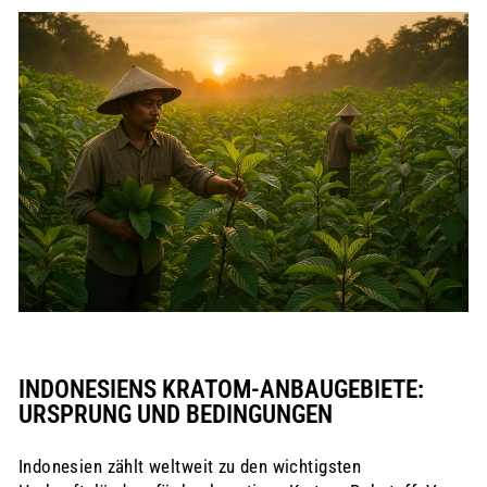
INDONESIENS KRATOM-ANBAUGEBIETE:
URSPRUNG UND BEDINGUNGEN
Indonesien zählt weltweit zu den wichtigsten