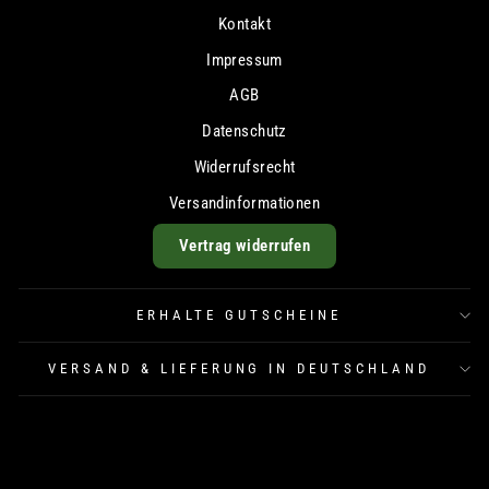
Kontakt
Impressum
AGB
Datenschutz
Widerrufsrecht
Versandinformationen
Vertrag widerrufen
ERHALTE GUTSCHEINE
VERSAND & LIEFERUNG IN DEUTSCHLAND