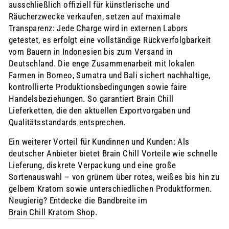
ausschließlich offiziell für künstlerische und
Räucherzwecke verkaufen, setzen auf maximale
Transparenz: Jede Charge wird in externen Labors
getestet, es erfolgt eine vollständige Rückverfolgbarkeit
vom Bauern in Indonesien bis zum Versand in
Deutschland. Die enge Zusammenarbeit mit lokalen
Farmen in Borneo, Sumatra und Bali sichert nachhaltige,
kontrollierte Produktionsbedingungen sowie faire
Handelsbeziehungen. So garantiert Brain Chill
Lieferketten, die den aktuellen Exportvorgaben und
Qualitätsstandards entsprechen.
Ein weiterer Vorteil für Kundinnen und Kunden: Als
deutscher Anbieter bietet Brain Chill Vorteile wie schnelle
Lieferung, diskrete Verpackung und eine große
Sortenauswahl – von grünem über rotes, weißes bis hin zu
gelbem Kratom sowie unterschiedlichen Produktformen.
Neugierig? Entdecke die Bandbreite im
Brain Chill Kratom Shop
.