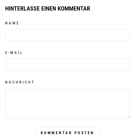
HINTERLASSE EINEN KOMMENTAR
NAME
E-MAIL
NACHRICHT
KOMMENTAR POSTEN