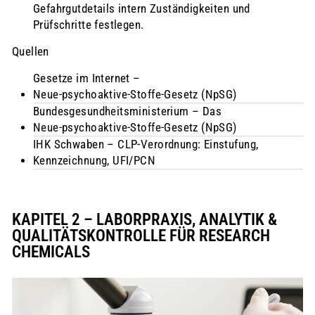
Gefahrgutdetails intern Zuständigkeiten und
Prüfschritte festlegen.
Quellen
Gesetze im Internet –
Neue‑psychoaktive‑Stoffe‑Gesetz (NpSG)
Bundesgesundheitsministerium – Das
Neue‑psychoaktive‑Stoffe‑Gesetz (NpSG)
IHK Schwaben – CLP-Verordnung: Einstufung,
Kennzeichnung, UFI/PCN
KAPITEL 2 – LABORPRAXIS, ANALYTIK &
QUALITÄTSKONTROLLE FÜR RESEARCH
CHEMICALS