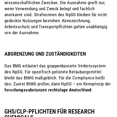
wissenschaftlichen Zwecken. Die Ausnahme greift nur,
wenn Verwendung und Zweck belegt und fachlich
anerkannt sind. Strafnormen des NpSG bleiben für nicht
gedeckte Nutzungen bestehen. Kennzeichnung,
Arbeitsschutz und Transportpflichten gelten unabhängig
von der Ausnahme.
ABGRENZUNG UND ZUSTÄNDIGKEITEN
Das BMG erläutert das gruppenbasierte Verbotssystem
des NpSG. Für spezifisch gelistete Betäubungsmittel
bleibt das BtMG maßgeblich. Für die Compliance heißt
das: Zuerst BtMG prüfen, dann NpSG – ein Kernprinzip der
forschungssubstanzen rechtslage deutschland
.
GHS/CLP-PFLICHTEN FÜR RESEARCH