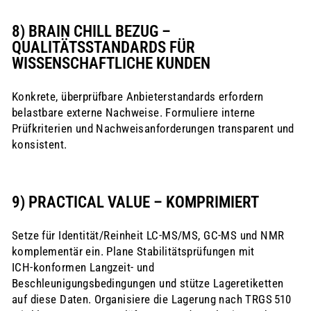
8) BRAIN CHILL BEZUG –
QUALITÄTSSTANDARDS FÜR
WISSENSCHAFTLICHE KUNDEN
Konkrete, überprüfbare Anbieterstandards erfordern
belastbare externe Nachweise. Formuliere interne
Prüfkriterien und Nachweisanforderungen transparent und
konsistent.
9) PRACTICAL VALUE – KOMPRIMIERT
Setze für Identität/Reinheit LC‑MS/MS, GC‑MS und NMR
komplementär ein. Plane Stabilitätsprüfungen mit
ICH‑konformen Langzeit‑ und
Beschleunigungsbedingungen und stütze Lageretiketten
auf diese Daten. Organisiere die Lagerung nach TRGS 510