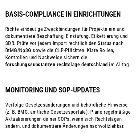
BASIS-COMPLIANCE IN EINRICHTUNGEN
Richte eindeutige Zweckbindungen für Projekte ein und
dokumentiere Beschaffung, Einstufung, Etikettierung und
SDB. Prüfe vor jedem Import rechtlich den Status nach
BtMG/NpSG sowie die CLP-Pflichten. Klare Rollen,
Kontrollen und Nachweise sichern die
forschungssubstanzen rechtslage deutschland
im Alltag.
MONITORING UND SOP-UPDATES
Verfolge Gesetzesänderungen und behördliche Hinweise
(z. B. BMG, amtliche Gesetzesportale). Plane regelmäßige
Aktualisierungen deiner SOPs, wenn sich Rechtslagen
ändern, und dokumentiere Änderungen nachvollziehbar.