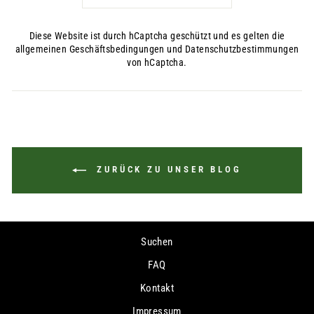
Diese Website ist durch hCaptcha geschützt und es gelten die
allgemeinen Geschäftsbedingungen
und
Datenschutzbestimmungen
von hCaptcha.
ZURÜCK ZU UNSER BLOG
Suchen
FAQ
Kontakt
Impressum