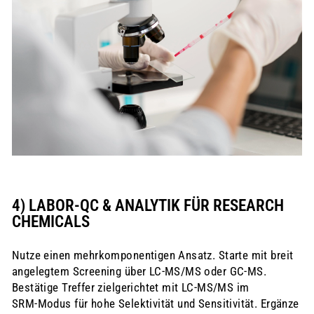
4) LABOR-QC & ANALYTIK FÜR RESEARCH
CHEMICALS
Nutze einen mehrkomponentigen Ansatz. Starte mit breit
angelegtem Screening über LC‑MS/MS oder GC‑MS.
Bestätige Treffer zielgerichtet mit LC‑MS/MS im
SRM‑Modus für hohe Selektivität und Sensitivität. Ergänze