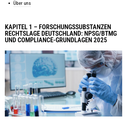
Über uns
KAPITEL 1 – FORSCHUNGSSUBSTANZEN
RECHTSLAGE DEUTSCHLAND: NPSG/BTMG
UND COMPLIANCE-GRUNDLAGEN 2025