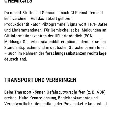
CHEMICALS
Du musst Stoffe und Gemische nach CLP einstufen und
kennzeichnen. Auf das Etikett gehören
Produktidentifikator, Piktogramme, Signalwort, H‑/P‑Sätze
und Lieferantendaten. Für Gemische ist bei Meldungen an
Giftinformationszentren der UFI erforderlich (PCN-
Meldung). Sicherheitsdatenblätter müssen dem aktuellen
Stand entsprechen und in deutscher Sprache bereitstehen
– auch im Rahmen der
forschungssubstanzen rechtslage
deutschland
.
TRANSPORT UND VERBRINGEN
Beim Transport können Gefahrgutvorschriften (z. B. ADR)
greifen. Halte Kennzeichnung, Begleitdokumente und
Verantwortlichkeiten entlang der Prozesskette konsistent.