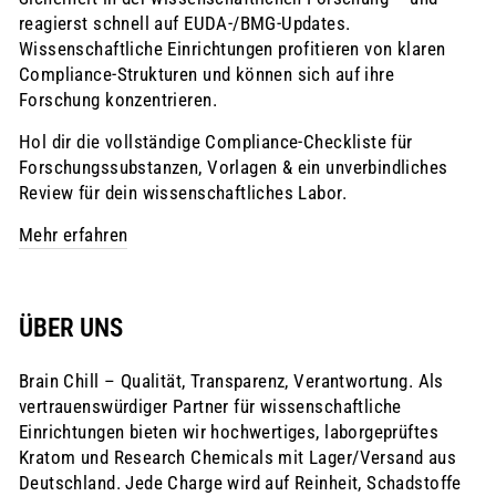
reagierst schnell auf EUDA-/BMG‑Updates.
Wissenschaftliche Einrichtungen profitieren von klaren
Compliance-Strukturen und können sich auf ihre
Forschung konzentrieren.
Hol dir die vollständige Compliance-Checkliste für
Forschungssubstanzen, Vorlagen & ein unverbindliches
Review für dein wissenschaftliches Labor.
Mehr erfahren
ÜBER UNS
Brain Chill – Qualität, Transparenz, Verantwortung. Als
vertrauenswürdiger Partner für wissenschaftliche
Einrichtungen bieten wir hochwertiges, laborgeprüftes
Kratom und Research Chemicals mit Lager/Versand aus
Deutschland. Jede Charge wird auf Reinheit, Schadstoffe