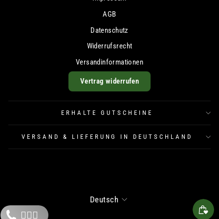
AGB
Datenschutz
Widerrufsrecht
Versandinformationen
Vertrag widerrufen
ERHALTE GUTSCHEINE
VERSAND & LIEFERUNG IN DEUTSCHLAND
Sprache
Deutsch
🙋🏼‍♂️